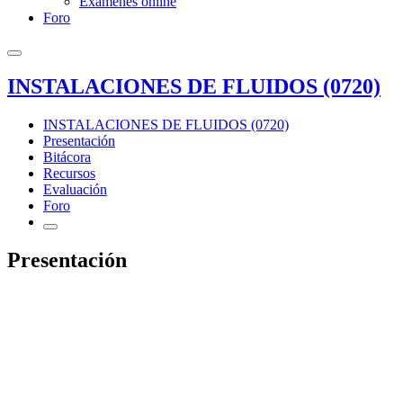
Exámenes online
Foro
INSTALACIONES DE FLUIDOS (0720)
INSTALACIONES DE FLUIDOS (0720)
Presentación
Bitácora
Recursos
Evaluación
Foro
Presentación