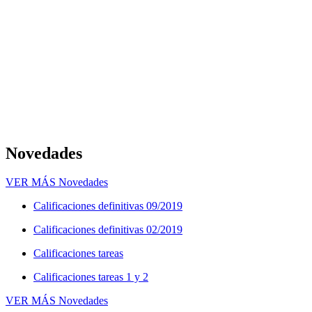
Novedades
VER MÁS
Novedades
Calificaciones definitivas 09/2019
Calificaciones definitivas 02/2019
Calificaciones tareas
Calificaciones tareas 1 y 2
VER MÁS
Novedades