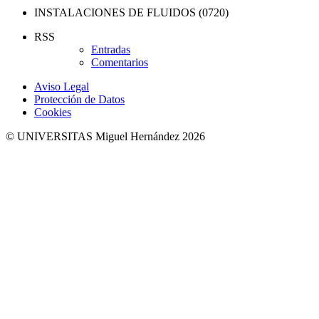
INSTALACIONES DE FLUIDOS (0720)
RSS
Entradas
Comentarios
Aviso Legal
Protección de Datos
Cookies
© UNIVERSITAS Miguel Hernández 2026