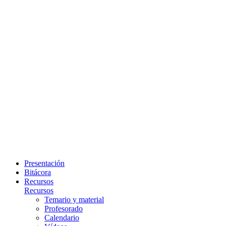
Presentación
Bitácora
Recursos
Recursos
Temario y material
Profesorado
Calendario