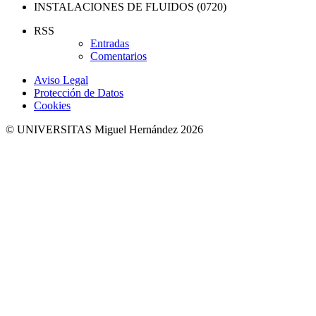
INSTALACIONES DE FLUIDOS (0720)
RSS
Entradas
Comentarios
Aviso Legal
Protección de Datos
Cookies
© UNIVERSITAS Miguel Hernández 2026