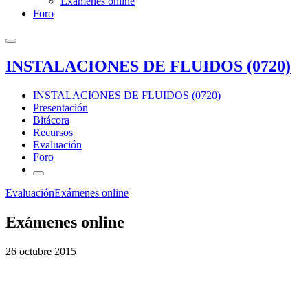
Exámenes online
Foro
INSTALACIONES DE FLUIDOS (0720)
INSTALACIONES DE FLUIDOS (0720)
Presentación
Bitácora
Recursos
Evaluación
Foro
Evaluación
Exámenes online
Exámenes online
26 octubre 2015